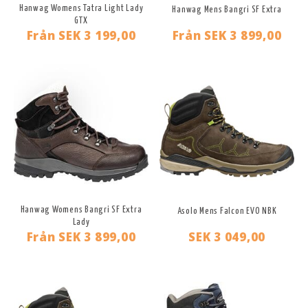
Hanwag Womens Tatra Light Lady
Hanwag Mens Bangri SF Extra
GTX
Från
SEK 3 199,00
Från
SEK 3 899,00
Hanwag Womens Bangri SF Extra
Asolo Mens Falcon EVO NBK
Lady
Från
SEK 3 899,00
SEK 3 049,00