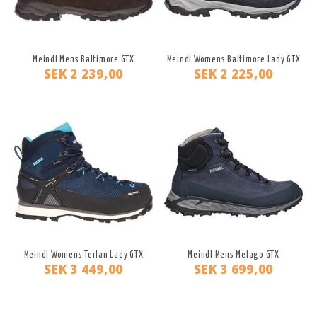
Meindl Mens Baltimore GTX
Meindl Womens Baltimore Lady GTX
SEK 2 239,00
SEK 2 225,00
Meindl Womens Terlan Lady GTX
Meindl Mens Melago GTX
SEK 3 449,00
SEK 3 699,00