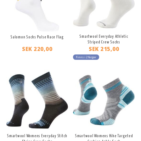
Smartwool Everyday Athletic
Salomon Socks Pulse Race Flag
Striped Crew Socks
SEK 220,00
SEK 215,00
Finns i 2 färger
Smartwool Womens Everyday Stitch
Smartwool Womens Hike Targeted