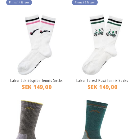
Finns i 4 färger
Finns i 2 färger
Lakor Lakridspibe Tennis Socks
Lakor Forest Maxi Tennis Socks
SEK 149,00
SEK 149,00