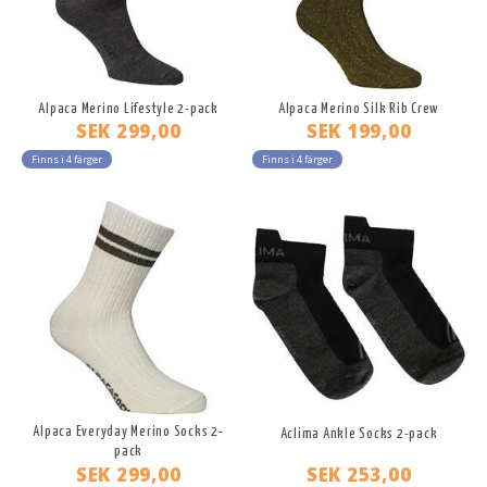
Alpaca Merino Lifestyle 2-pack
Alpaca Merino Silk Rib Crew
SEK 299,00
SEK 199,00
Finns i 4 färger
Finns i 4 färger
Alpaca Everyday Merino Socks 2-
Aclima Ankle Socks 2-pack
pack
SEK 299,00
SEK 253,00