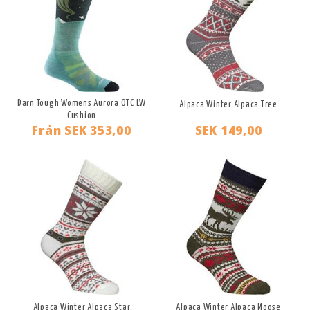
Darn Tough Womens Aurora OTC LW
Alpaca Winter Alpaca Tree
Cushion
Från
SEK 353,00
SEK 149,00
Alpaca Winter Alpaca Star
Alpaca Winter Alpaca Moose