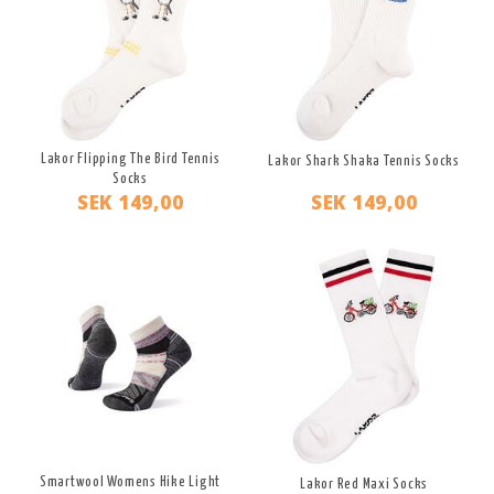
Lakor Flipping The Bird Tennis
Lakor Shark Shaka Tennis Socks
Socks
SEK 149,00
SEK 149,00
Smartwool Womens Hike Light
Lakor Red Maxi Socks