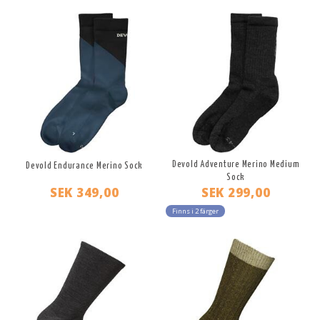
Devold Adventure Merino Medium
Devold Endurance Merino Sock
Sock
SEK 349,00
SEK 299,00
Finns i 2 färger