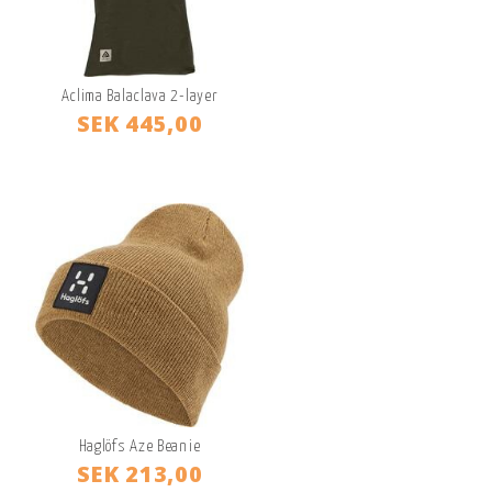
Aclima Balaclava 2-layer
SEK 445,00
Haglöfs Aze Beanie
SEK 213,00