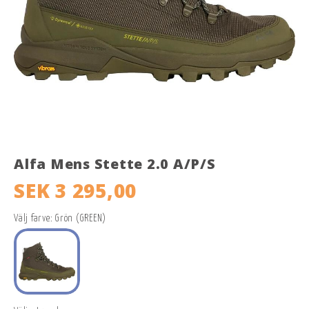
Alfa Mens Stette 2.0 A/P/S
SEK 3 295,00
Välj farve: Grön (GREEN)