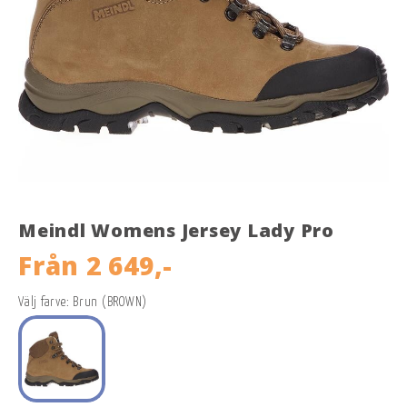
Meindl Womens Jersey Lady Pro
Från
2 649,-
Välj farve: Brun (BROWN)