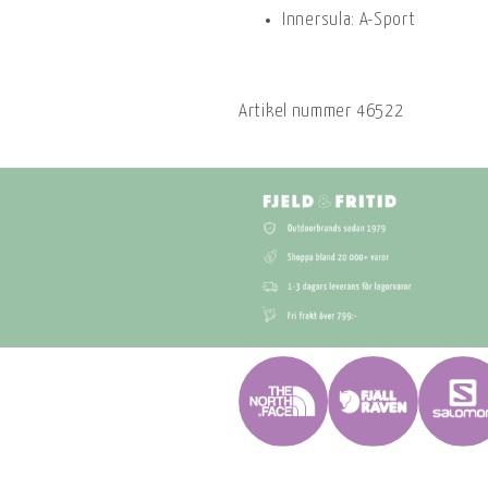
Innersula: A-Sport
Artikel nummer
46522