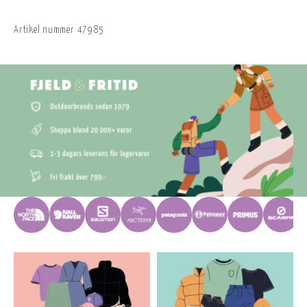
Artikel nummer
47985