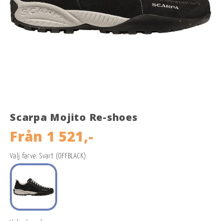
Scarpa Mojito Re-shoes
Från
1 521,-
Välj farve: Svart (OFFBLACK)