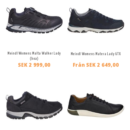
Meindl Womens Malta Walker Lady
Meindl Womens Matera Lady GTX
(boa)
SEK 2 999,00
Från
SEK 2 649,00