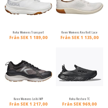
Hoka Womens Transport
Keen Womens Knx Knit Lace
Från
SEK 1 189,00
Från
SEK 1 135,00
Keen Womens Leiki WP
Hoka Restore TC
Från
SEK 1 217,00
Från
SEK 969,00