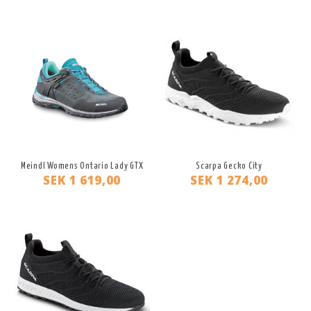
Meindl Womens Ontario Lady GTX
Scarpa Gecko City
SEK 1 619,00
SEK 1 274,00