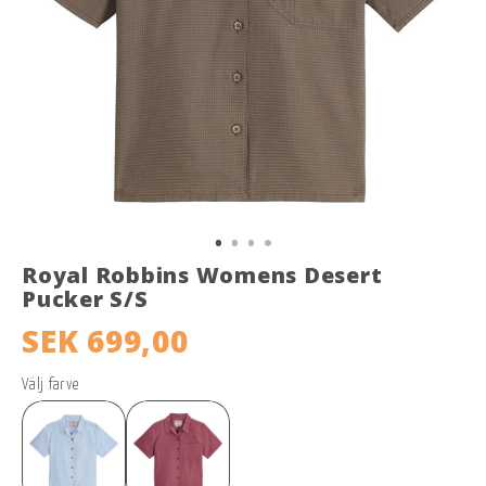
Royal Robbins Womens Desert
Pucker S/S
SEK 699,00
Välj farve