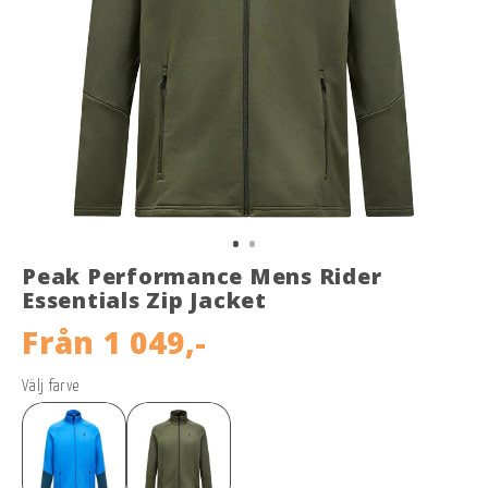
Peak Performance Mens Rider
Essentials Zip Jacket
Från
1 049,-
Välj farve