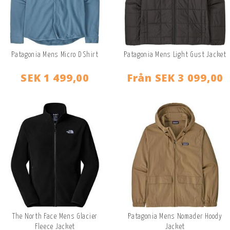
Patagonia Mens Micro D Shirt
Patagonia Mens Light Gust Jacket
SEK 1 499,00
Från
SEK 3 099,00
The North Face Mens Glacier
Patagonia Mens Nomader Hoody
Fleece Jacket
Jacket