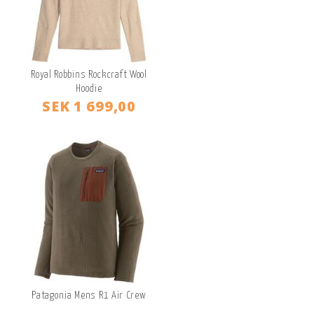
Royal Robbins Rockcraft Wool
Hoodie
SEK 1 699,00
Patagonia Mens R1 Air Crew