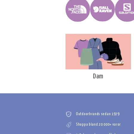
Dam
Outdoorbrands sedan 1979
Shoppa bland 20 000+ varor