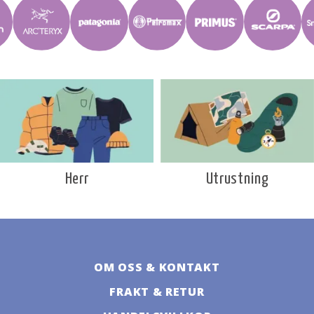
Utrustning
Herr
OM OSS & KONTAKT
FRAKT & RETUR