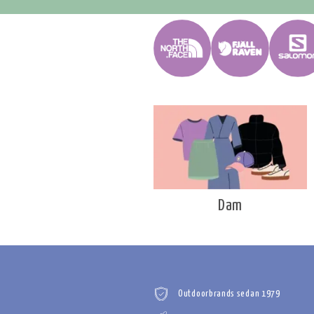
Dam
Outdoorbrands sedan 1979