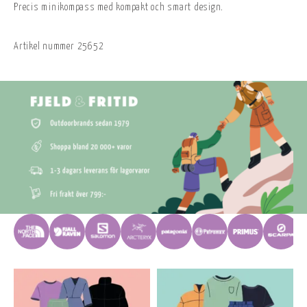
Precis minikompass med kompakt och smart design.
Artikel nummer
25652