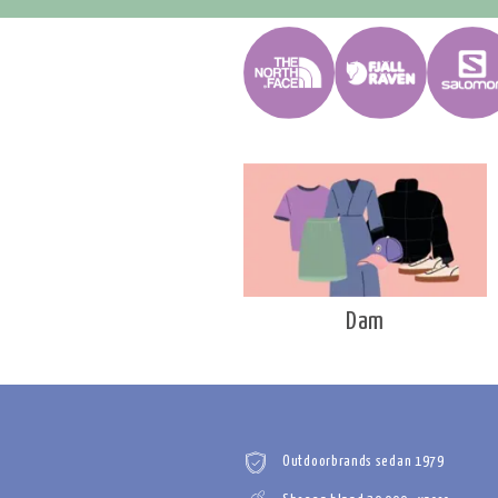
Dam
Outdoorbrands sedan 1979