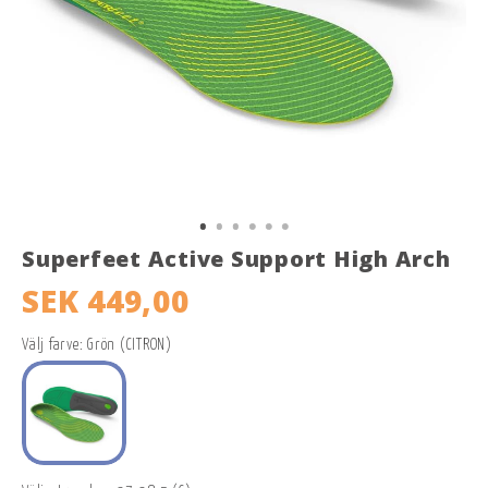
Superfeet Active Support High Arch
SEK 449,00
Välj farve: Grön (CITRON)