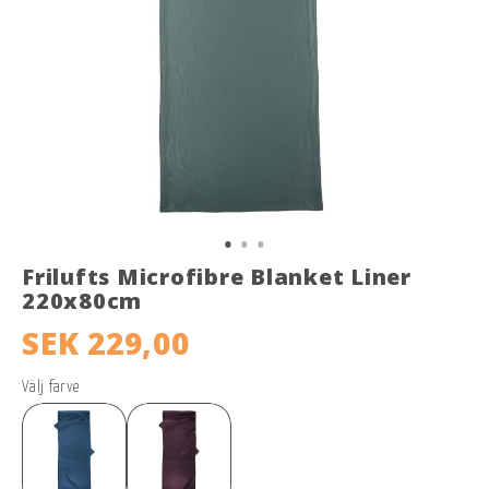
Frilufts Microfibre Blanket Liner
220x80cm
SEK 229,00
Välj farve