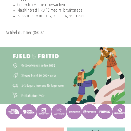
Ger extra värme i sovsäcken
Maskintvätt i 30 °C med milt tvättmedel
Passar för vandring, camping och resor
Artikel nummer
38007