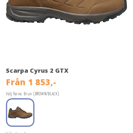
Scarpa Cyrus 2 GTX
Från
1 853,-
Välj farve: Brun (BROWN/BLACK)