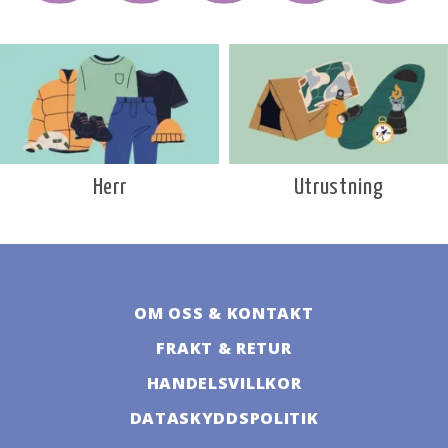
Utrustning
Herr
OM OSS & KONTAKT
FRAKT & RETUR
HANDELSVILLKOR
DATASKYDDSPOLITIK