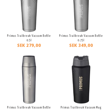
Primus Trailbreak Vacuum Bottle
Primus Trailbreak Vacuum Bottle
0.5l
0.75l
SEK 279,00
SEK 349,00
Primus Trailbreak Vacuum Bottle
Primus Trailbreak Vacuum Mug