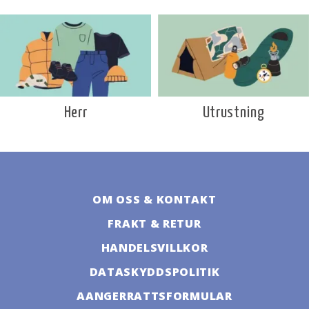
Utrustning
Herr
OM OSS & KONTAKT
FRAKT & RETUR
HANDELSVILLKOR
DATASKYDDSPOLITIK
AANGERRATTSFORMULAR