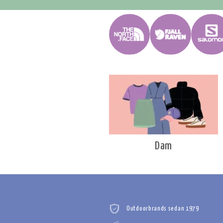
Dam
Outdoorbrands sedan 1979