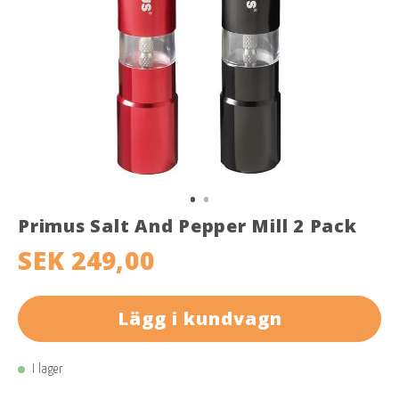
Primus Salt And Pepper Mill 2 Pack
SEK 249,00
Lägg i kundvagn
I lager