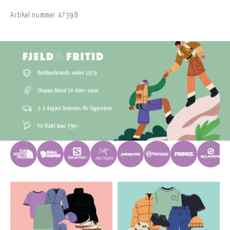
Artikel nummer
47398