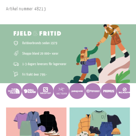
Artikel nummer
48213