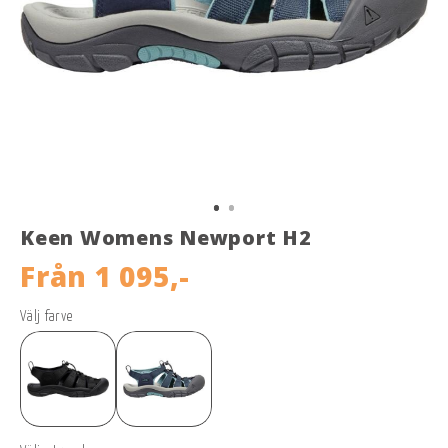
Keen Womens Newport H2
Från
1 095,-
Välj farve