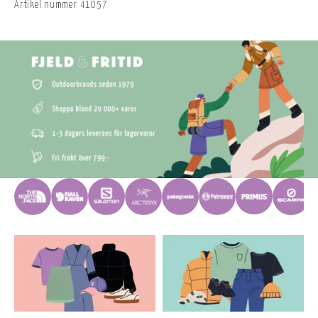
Artikel nummer
41057