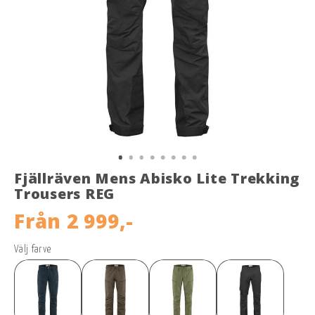
Fjällräven Mens Abisko Lite Trekking
Trousers REG
Från
2 999,-
Välj farve