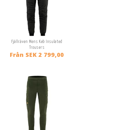
Fjällräven Mens Keb Insulated
Trousers
Från
SEK 2 799,00