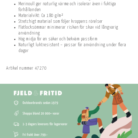
Merinoull ger naturlig värme och isolerar även i fuktiga
förhållanden
Materialvikt: Ca 180 g/m²
Stretchigt material som följer kroppens rörelser
Flatlocksömmar minimerar risken för skav vid långvarig
användning
Hög midja för en säker och bekväm passform
Naturligt luktresistent – passar för användning under flera
dagar
Artikel nummer
47270