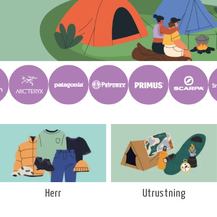
Utrustning
Herr