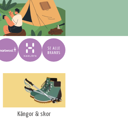
Kängor & skor