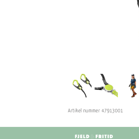
Artikel nummer
47913001