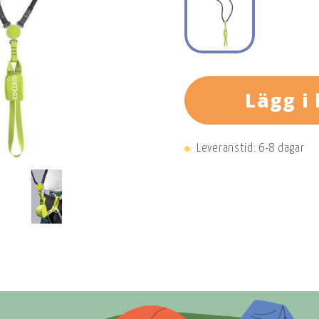
Lägg i
Leveranstid: 6-8 dagar