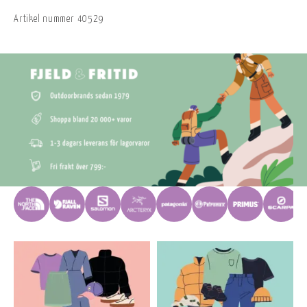
Artikel nummer
40529