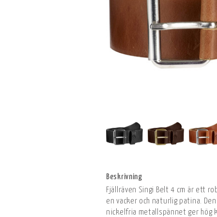
Beskrivning
Fjällräven Singi Belt 4 cm är ett 
en vacker och naturlig patina. Den
nickelfria metallspännet ger hög 