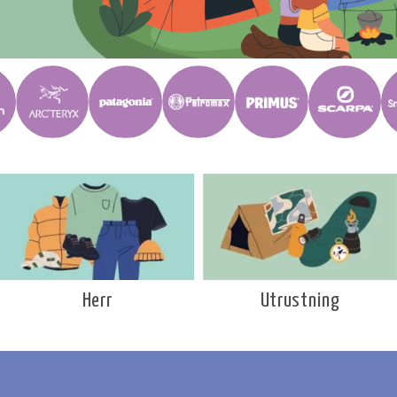
Utrustning
Herr