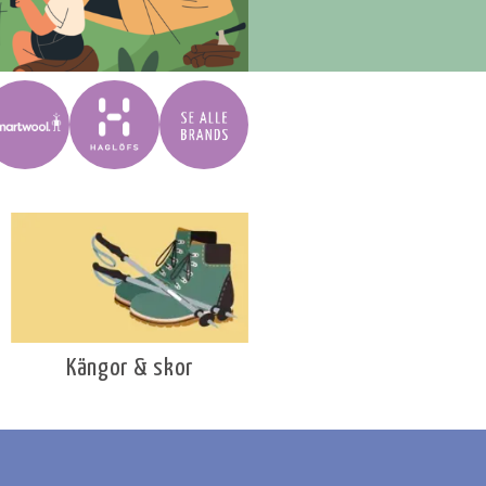
Kängor & skor