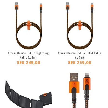
Xtorm Xtreme USB To Lightning
Xtorm Xtreme USB To USB-C Cable
Cable (1,5m)
(1,5m)
SEK 249,00
SEK 259,00