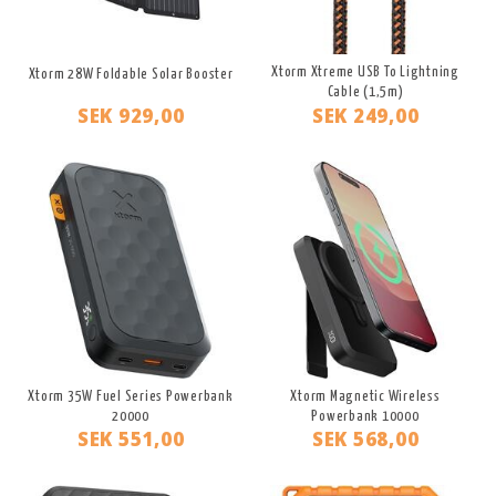
Xtorm Xtreme USB To Lightning
Xtorm 28W Foldable Solar Booster
Cable (1,5m)
SEK 929,00
SEK 249,00
Xtorm 35W Fuel Series Powerbank
Xtorm Magnetic Wireless
20000
Powerbank 10000
SEK 551,00
SEK 568,00