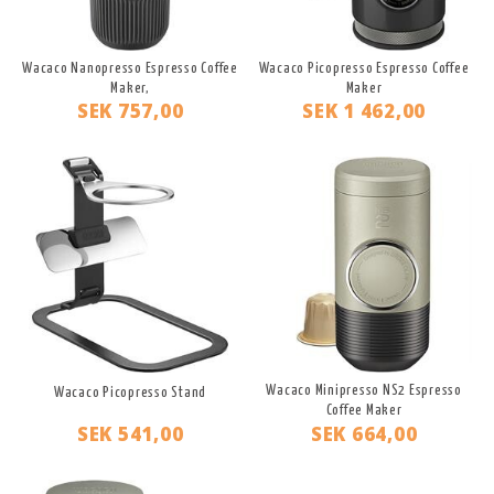
Wacaco Nanopresso Espresso Coffee
Wacaco Picopresso Espresso Coffee
Maker,
Maker
SEK 757,00
SEK 1 462,00
Wacaco Minipresso NS2 Espresso
Wacaco Picopresso Stand
Coffee Maker
SEK 541,00
SEK 664,00