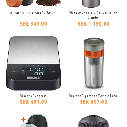
Wacaco Exagrind Manual Coffee
Wacaco Minipresso GR2 Basket
Grinder
SEK 349,00
SEK 1 150,00
Wacaco Exagram
Wacaco Pipamoka Twist'n Brew
SEK 461,00
SEK 607,00