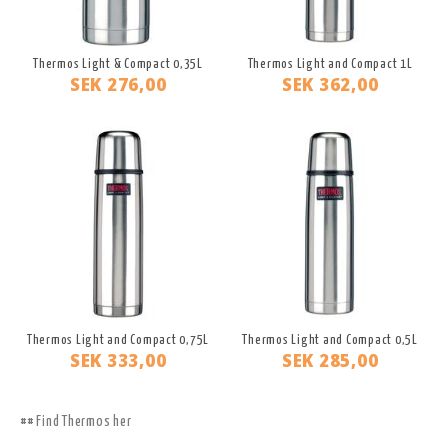
Thermos Light & Compact 0,35L
Thermos Light and Compact 1L
SEK 276,00
SEK 362,00
Thermos Light and Compact 0,75L
Thermos Light and Compact 0,5L
SEK 333,00
SEK 285,00
## Find Thermos her