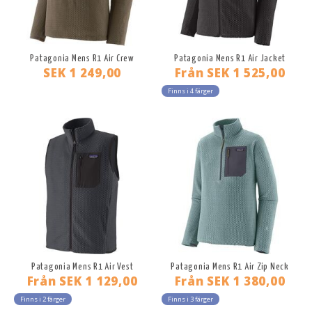
Patagonia Mens R1 Air Crew
Patagonia Mens R1 Air Jacket
SEK 1 249,00
Från
SEK 1 525,00
Finns i 4 färger
Patagonia Mens R1 Air Vest
Patagonia Mens R1 Air Zip Neck
Från
SEK 1 129,00
Från
SEK 1 380,00
Finns i 2 färger
Finns i 3 färger