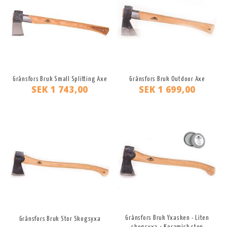
Gränsfors Bruk Small Splitting Axe
Gränsfors Bruk Outdoor Axe
SEK 1 743,00
SEK 1 699,00
Gränsfors Bruk Yxasken - Liten
Gränsfors Bruk Stor Skogsyxa