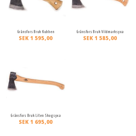
Gränsfors Bruk Kubben
Gränsfors Bruk Vildmarksyxa
SEK 1 595,00
SEK 1 585,00
Gränsfors Bruk Liten Skogsyxa
SEK 1 695,00