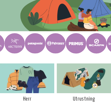
Utrustning
Herr