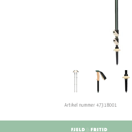
Artikel nummer
47318001