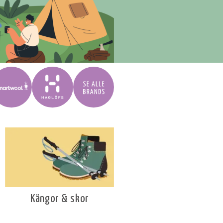
Kängor & skor