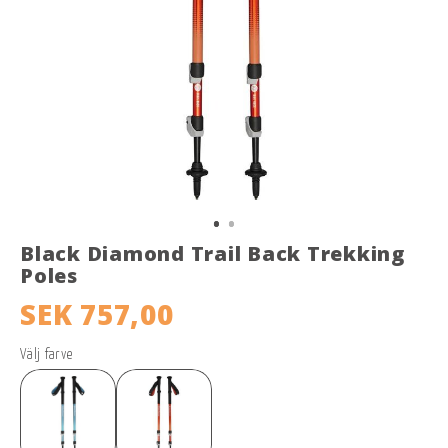
Black Diamond Trail Back Trekking
Poles
SEK 757,00
Välj farve