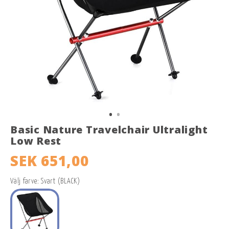
Basic Nature Travelchair Ultralight
Low Rest
SEK 651,00
Välj farve: Svart (BLACK)