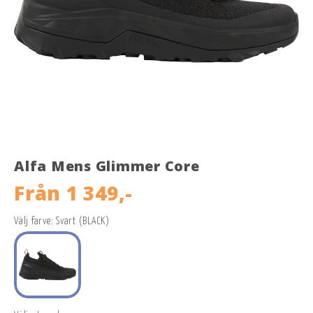
Alfa Mens Glimmer Core
Från
1 349,-
Välj farve: Svart (BLACK)