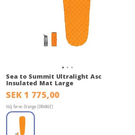
Sea to Summit Ultralight Asc
Insulated Mat Large
SEK 1 775,00
Välj farve: Orange (ORANGE)