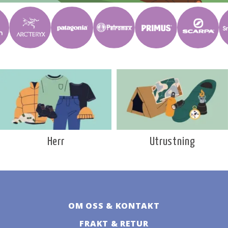
Utrustning
Herr
OM OSS & KONTAKT
FRAKT & RETUR