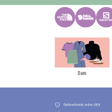
Dam
Outdoorbrands sedan 1979