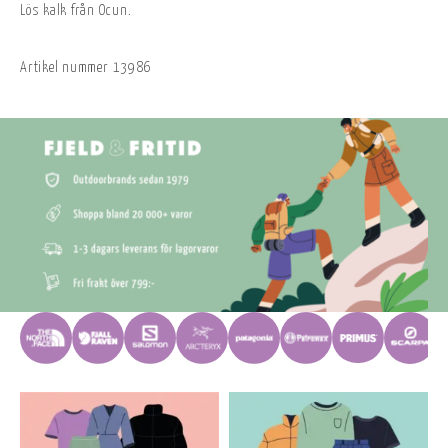
Lös kalk från Ocun.
Artikel nummer
13986