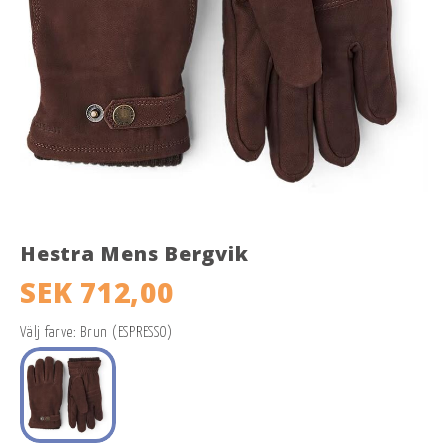
Hestra Mens Bergvik
SEK 712,00
Välj farve: Brun (ESPRESSO)