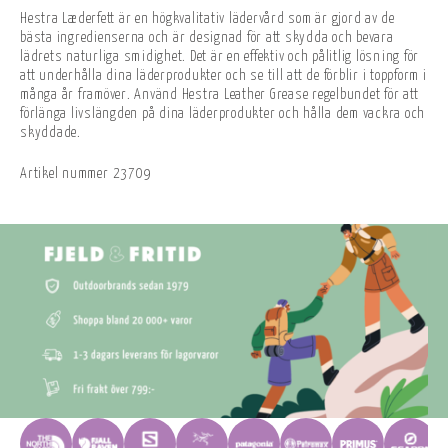
Hestra Læderfett är en högkvalitativ lädervård som är gjord av de
bästa ingredienserna och är designad för att skydda och bevara
lädrets naturliga smidighet. Det är en effektiv och pålitlig lösning för
att underhålla dina läderprodukter och se till att de förblir i toppform i
många år framöver. Använd Hestra Leather Grease regelbundet för att
förlänga livslängden på dina läderprodukter och hålla dem vackra och
skyddade.
Artikel nummer
23709