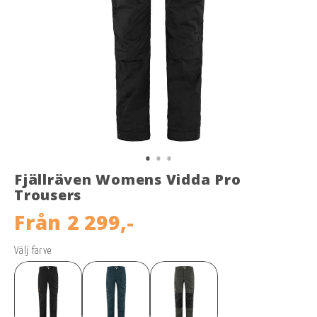
Fjällräven Womens Vidda Pro
Trousers
Från
2 299,-
Välj farve