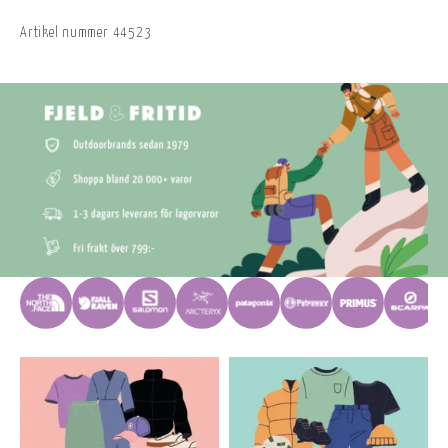
Artikel nummer
44523