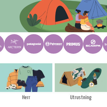
Utrustning
Herr