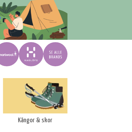
Kängor & skor